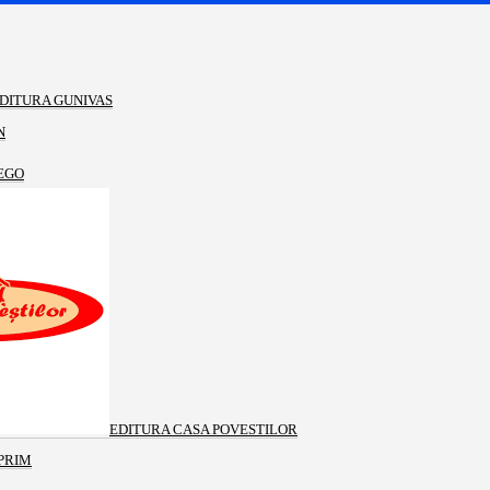
DITURA GUNIVAS
N
EGO
EDITURA CASA POVESTILOR
PRIM