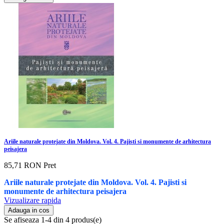
Ariile naturale protejate din Moldova. Vol. 4. Pajisti si monumente de arhitectura
peisajera
85,71 RON
Pret
Ariile naturale protejate din Moldova. Vol. 4. Pajisti si
monumente de arhitectura peisajera
Vizualizare rapida
Adauga in cos
Se afiseaza 1-4 din 4 produs(e)