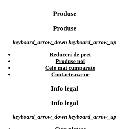
Produse
Produse
keyboard_arrow_down
keyboard_arrow_up
Reduceri de pret
Produse noi
Cele mai cumparate
Contacteaza-ne
Info legal
Info legal
keyboard_arrow_down
keyboard_arrow_up