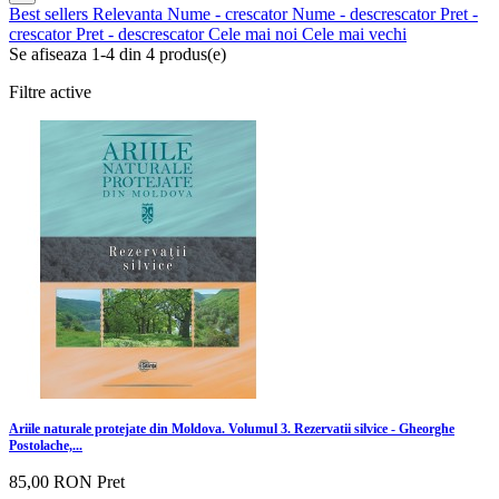
Best sellers
Relevanta
Nume - crescator
Nume - descrescator
Pret -
crescator
Pret - descrescator
Cele mai noi
Cele mai vechi
Se afiseaza 1-4 din 4 produs(e)
Filtre active
Ariile naturale protejate din Moldova. Volumul 3. Rezervatii silvice - Gheorghe
Postolache,...
85,00 RON
Pret