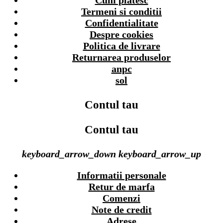
Cum platesc
Termeni si conditii
Confidentialitate
Despre cookies
Politica de livrare
Returnarea produselor
anpc
sol
Contul tau
Contul tau
keyboard_arrow_down
keyboard_arrow_up
Informatii personale
Retur de marfa
Comenzi
Note de credit
Adrese