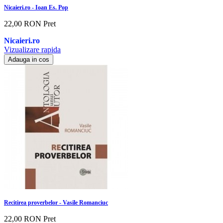
Nicaieri.ro - Ioan Es. Pop
22,00 RON
Pret
Nicaieri.ro
Vizualizare rapida
Adauga in cos
Recitirea proverbelor - Vasile Romanciuc
22,00 RON
Pret