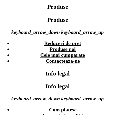
Produse
Produse
keyboard_arrow_down
keyboard_arrow_up
Reduceri de pret
Produse noi
Cele mai cumparate
Contacteaza-ne
Info legal
Info legal
keyboard_arrow_down
keyboard_arrow_up
Cum platesc