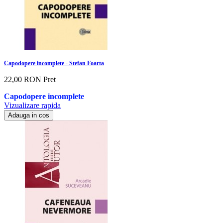
Capodopere incomplete - Stefan Foarta
22,00 RON
Pret
Capodopere incomplete
Vizualizare rapida
Adauga in cos