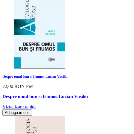
Despre omul bun si frumos-Lucian Vasiliu
22,00 RON
Pret
Despre omul bun si frumos-Lucian Vasiliu
Vizualizare rapida
Adauga in cos