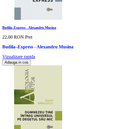
Budila–Express - Alexandru Musina
22,00 RON
Pret
Budila–Express - Alexandru Musina
Vizualizare rapida
Adauga in cos