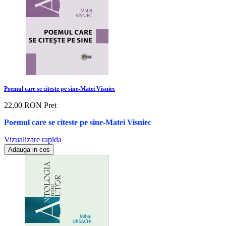
Poemul care se citeste pe sine-Matei Visniec
22,00 RON
Pret
Poemul care se citeste pe sine-Matei Visniec
Vizualizare rapida
Adauga in cos