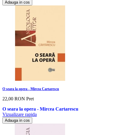
Adauga in cos
O seara la opera - Mircea Cartarescu
22,00 RON
Pret
O seara la opera - Mircea Cartarescu
Vizualizare rapida
Adauga in cos