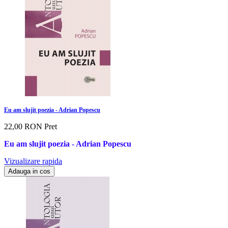
Eu am slujit poezia - Adrian Popescu
22,00 RON
Pret
Eu am slujit poezia - Adrian Popescu
Vizualizare rapida
Adauga in cos