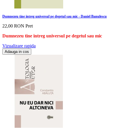
Dumnezeu tine intreg universul pe degetul sau mic - Daniel Banulescu
22,00 RON
Pret
Dumnezeu tine intreg universul pe degetul sau mic
Vizualizare rapida
Adauga in cos