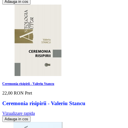
Adauga in cos
Ceremonia risipirii - Valeriu Stancu
22,00 RON
Pret
Ceremonia risipirii - Valeriu Stancu
Vizualizare rapida
Adauga in cos