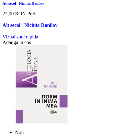
Alt secol - Nichita Danilov
22,00 RON
Pret
Alt secol - Nichita Danilov
Vizualizare rapida
Adauga in cos
Nou