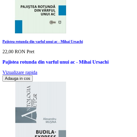
Pajistea rotunda din varful unui ac - Mihai Ursachi
22,00 RON
Pret
Pajistea rotunda din varful unui ac - Mihai Ursachi
Vizualizare rapida
Adauga in cos