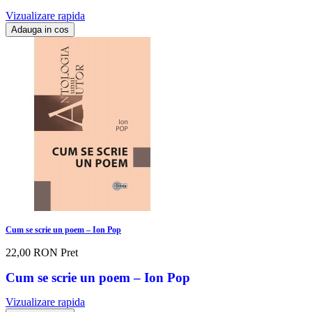
Vizualizare rapida
Adauga in cos
Cum se scrie un poem – Ion Pop
22,00 RON
Pret
Cum se scrie un poem – Ion Pop
Vizualizare rapida