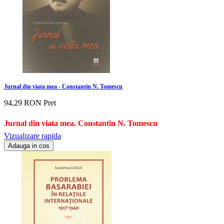
Jurnal din viata mea - Constantin N. Tomescu
94,29 RON
Pret
Jurnal din viata mea. Constantin N. Tomescu
Vizualizare rapida
Adauga in cos