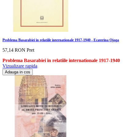
Problema Basarabiei in relatiile internationale 1917-1940 - Ecaterina Ojoga
57,14 RON
Pret
Problema Basarabiei in relatiile internationale 1917-1940
Vizualizare rapida
Adauga in cos