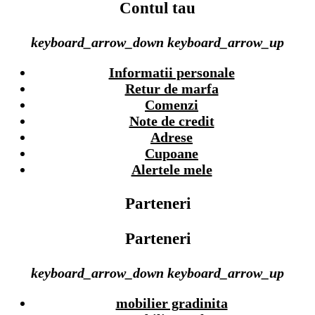
Contul tau
keyboard_arrow_down
keyboard_arrow_up
Informatii personale
Retur de marfa
Comenzi
Note de credit
Adrese
Cupoane
Alertele mele
Parteneri
Parteneri
keyboard_arrow_down
keyboard_arrow_up
mobilier gradinita