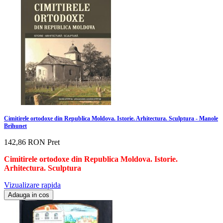
Cimitirele ortodoxe din Republica Moldova. Istorie. Arhitectura. Sculptura - Manole
Brihunet
142,86 RON
Pret
Cimitirele ortodoxe din Republica Moldova. Istorie.
Arhitectura. Sculptura
Vizualizare rapida
Adauga in cos