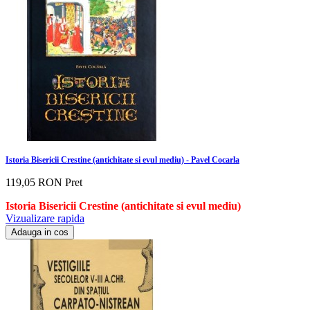
Istoria Bisericii Crestine (antichitate si evul mediu) - Pavel Cocarla
119,05 RON
Pret
Istoria Bisericii Crestine (antichitate si evul mediu)
Vizualizare rapida
Adauga in cos