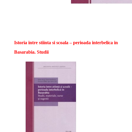
Istoria intre stiinta si scoala – perioada interbelica in
Basarabia. Studii