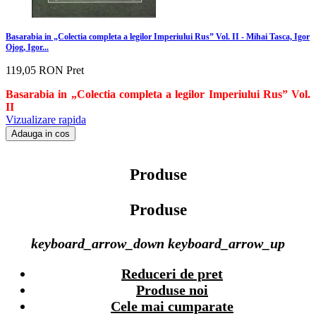
Basarabia in „Colectia completa a legilor Imperiului Rus” Vol. II - Mihai Tasca, Igor
Ojog, Igor...
119,05 RON
Pret
Basarabia in „Colectia completa a legilor Imperiului Rus” Vol.
II
Vizualizare rapida
Adauga in cos
Produse
Produse
keyboard_arrow_down
keyboard_arrow_up
Reduceri de pret
Produse noi
Cele mai cumparate