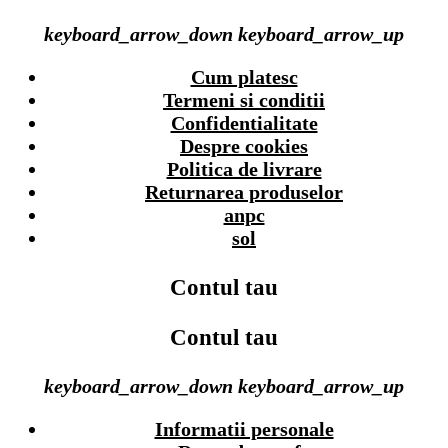
keyboard_arrow_down
keyboard_arrow_up
Cum platesc
Termeni si conditii
Confidentialitate
Despre cookies
Politica de livrare
Returnarea produselor
anpc
sol
Contul tau
Contul tau
keyboard_arrow_down
keyboard_arrow_up
Informatii personale