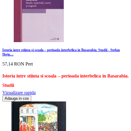
Istoria intre stiinta si scoala – perioada interbelica in Basarabia. Studii - Stefan
Ihrig,...
57,14 RON
Pret
Istoria intre stiinta si scoala – perioada interbelica in Basarabia.
Studii
Vizualizare rapida
Adauga in cos