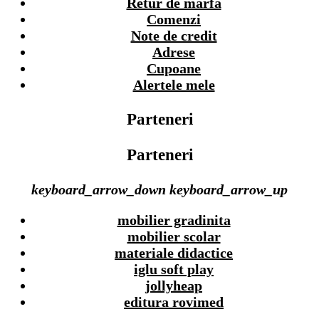
Retur de marfa
Comenzi
Note de credit
Adrese
Cupoane
Alertele mele
Parteneri
Parteneri
keyboard_arrow_down
keyboard_arrow_up
mobilier gradinita
mobilier scolar
materiale didactice
iglu soft play
jollyheap
editura rovimed