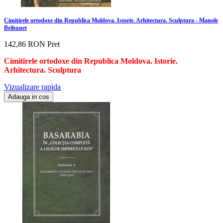
Cimitirele ortodoxe din Republica Moldova. Istorie. Arhitectura. Sculptura - Manole
Brihunet
142,86 RON
Pret
Cimitirele ortodoxe din Republica Moldova. Istorie.
Arhitectura. Sculptura
Vizualizare rapida
Adauga in cos