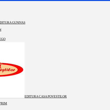
DITURA GUNIVAS
N
EGO
EDITURA CASA POVESTILOR
PRIM