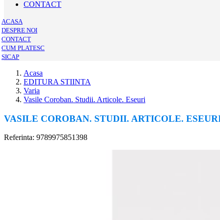
CONTACT
ACASA
DESPRE NOI
CONTACT
CUM PLATESC
SICAP
Acasa
EDITURA STIINTA
Varia
Vasile Coroban. Studii. Articole. Eseuri
VASILE COROBAN. STUDII. ARTICOLE. ESEUR
Referinta: 9789975851398