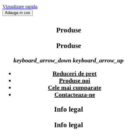
Vizualizare rapida
Adauga in cos
Produse
Produse
keyboard_arrow_down
keyboard_arrow_up
Reduceri de pret
Produse noi
Cele mai cumparate
Contacteaza-ne
Info legal
Info legal