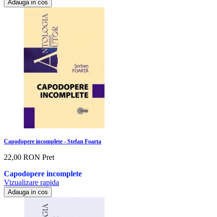
Adauga in cos
Capodopere incomplete - Stefan Foarta
22,00 RON
Pret
Capodopere incomplete
Vizualizare rapida
Adauga in cos