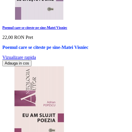
Poemul care se citeste pe sine-Matei Visniec
22,00 RON
Pret
Poemul care se citeste pe sine-Matei Visniec
Vizualizare rapida
Adauga in cos