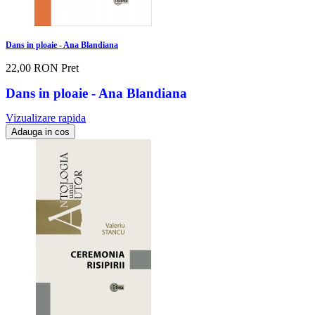
Dans in ploaie - Ana Blandiana
22,00 RON
Pret
Dans in ploaie - Ana Blandiana
Vizualizare rapida
Adauga in cos