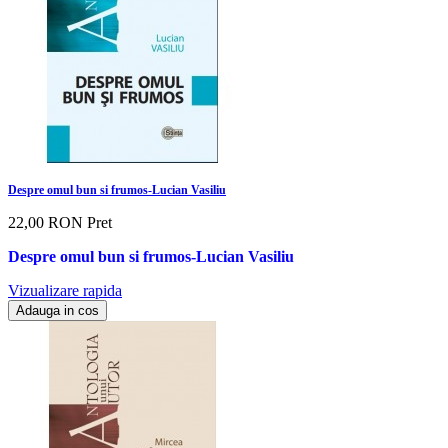
Despre omul bun si frumos-Lucian Vasiliu
22,00 RON
Pret
Despre omul bun si frumos-Lucian Vasiliu
Vizualizare rapida
Adauga in cos