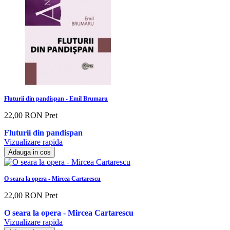
Fluturii din pandispan - Emil Brumaru
22,00 RON
Pret
Fluturii din pandispan
Vizualizare rapida
Adauga in cos
O seara la opera - Mircea Cartarescu
22,00 RON
Pret
O seara la opera - Mircea Cartarescu
Vizualizare rapida