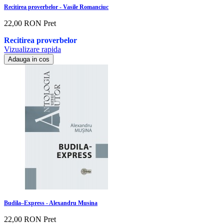
Recitirea proverbelor - Vasile Romanciuc
22,00 RON
Pret
Recitirea proverbelor
Vizualizare rapida
Adauga in cos
Budila–Express - Alexandru Musina
22,00 RON
Pret