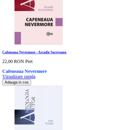
Cafeneaua Nevermore - Arcadie Suceveanu
22,00 RON
Pret
Cafeneaua Nevermore
Vizualizare rapida
Adauga in cos