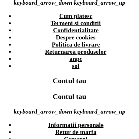
keyboard_arrow_down
keyboard_arrow_up
Cum platesc
Termeni si conditii
Confidentialitate
Despre cookies
Politica de livrare
Returnarea produselor
anpc
sol
Contul tau
Contul tau
keyboard_arrow_down
keyboard_arrow_up
Informatii personale
Retur de marfa