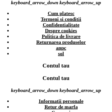
keyboard_arrow_down
keyboard_arrow_up
Cum platesc
Termeni si conditii
Confidentialitate
Despre cookies
Politica de livrare
Returnarea produselor
anpc
sol
Contul tau
Contul tau
keyboard_arrow_down
keyboard_arrow_up
Informatii personale
Retur de marfa