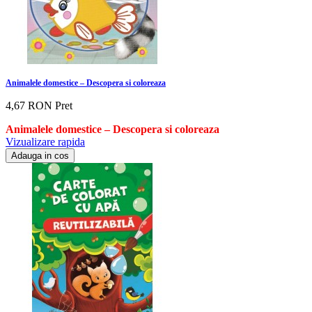
Animalele domestice – Descopera si coloreaza
4,67 RON
Pret
Animalele domestice – Descopera si coloreaza
Vizualizare rapida
Adauga in cos