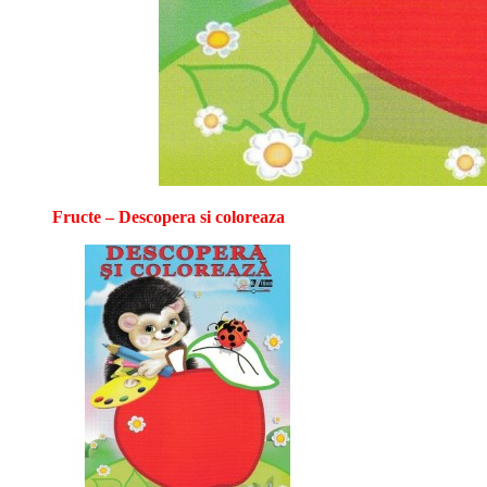
Fructe – Descopera si coloreaza