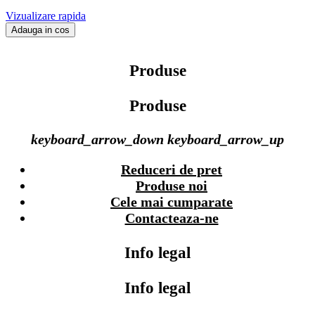
Vizualizare rapida
Adauga in cos
Produse
Produse
keyboard_arrow_down
keyboard_arrow_up
Reduceri de pret
Produse noi
Cele mai cumparate
Contacteaza-ne
Info legal
Info legal