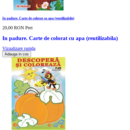
In padure. Carte de colorat cu apa (reutilizabila)
20,00 RON
Pret
In padure. Carte de colorat cu apa (reutilizabila)
Vizualizare rapida
Adauga in cos