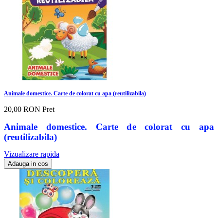
Animale domestice. Carte de colorat cu apa (reutilizabila)
20,00 RON
Pret
Animale domestice. Carte de colorat cu apa
(reutilizabila)
Vizualizare rapida
Adauga in cos