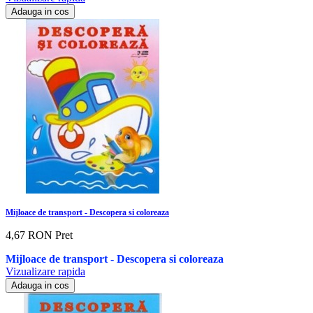
Adauga in cos
Mijloace de transport - Descopera si coloreaza
4,67 RON
Pret
Mijloace de transport - Descopera si coloreaza
Vizualizare rapida
Adauga in cos