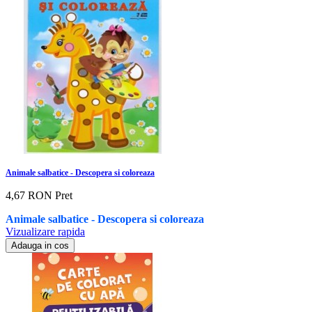
Animale salbatice - Descopera si coloreaza
4,67 RON
Pret
Animale salbatice - Descopera si coloreaza
Vizualizare rapida
Adauga in cos