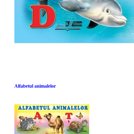
Alfabetul animalelor