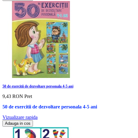
50 de exercitii de dezvoltare personala 4-5 ani
9,43 RON
Pret
50 de exercitii de dezvoltare personala 4-5 ani
Vizualizare rapida
Adauga in cos