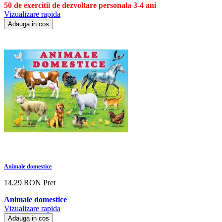
50 de exercitii de dezvoltare personala 3-4 ani
Vizualizare rapida
Adauga in cos
Animale domestice
14,29 RON
Pret
Animale domestice
Vizualizare rapida
Adauga in cos