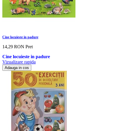
Cine locuieste in padure
14,29 RON
Pret
Cine locuieste in padure
Vizualizare rapida
Adauga in cos