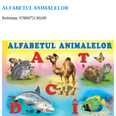
ALFABETUL ANIMALELOR
Referinta: 9789975138109