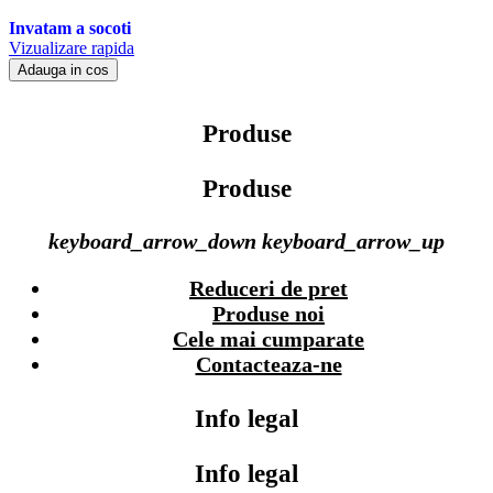
Invatam a socoti
Vizualizare rapida
Adauga in cos
Produse
Produse
keyboard_arrow_down
keyboard_arrow_up
Reduceri de pret
Produse noi
Cele mai cumparate
Contacteaza-ne
Info legal
Info legal