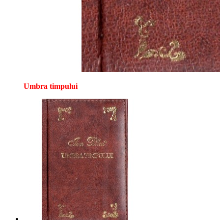
Umbra timpului