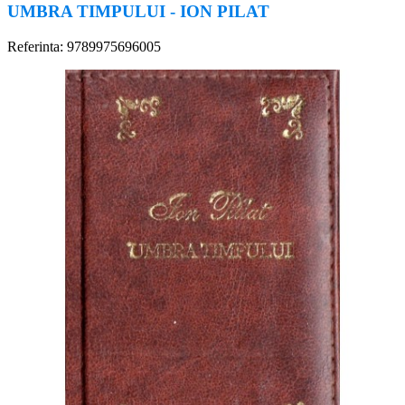
UMBRA TIMPULUI - ION PILAT
Referinta: 9789975696005