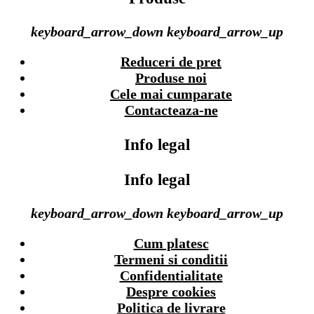
keyboard_arrow_down
keyboard_arrow_up
Reduceri de pret
Produse noi
Cele mai cumparate
Contacteaza-ne
Info legal
Info legal
keyboard_arrow_down
keyboard_arrow_up
Cum platesc
Termeni si conditii
Confidentialitate
Despre cookies
Politica de livrare