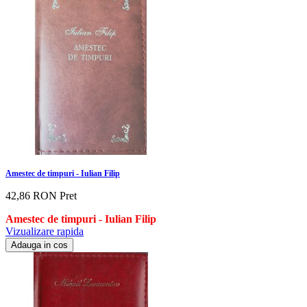
Amestec de timpuri - Iulian Filip
42,86 RON
Pret
Amestec de timpuri - Iulian Filip
Vizualizare rapida
Adauga in cos