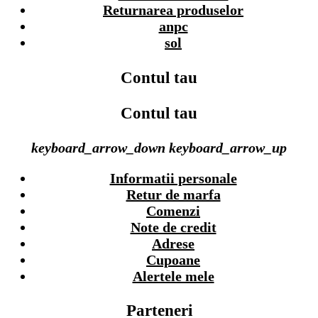
Returnarea produselor
anpc
sol
Contul tau
Contul tau
keyboard_arrow_down
keyboard_arrow_up
Informatii personale
Retur de marfa
Comenzi
Note de credit
Adrese
Cupoane
Alertele mele
Parteneri