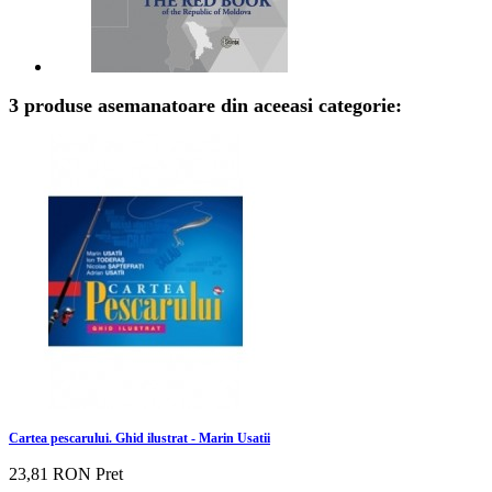
3 produse asemanatoare din aceeasi categorie:
Cartea pescarului. Ghid ilustrat - Marin Usatii
23,81 RON
Pret