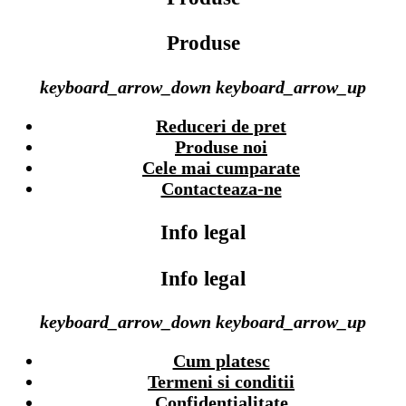
Produse
keyboard_arrow_down
keyboard_arrow_up
Reduceri de pret
Produse noi
Cele mai cumparate
Contacteaza-ne
Info legal
Info legal
keyboard_arrow_down
keyboard_arrow_up
Cum platesc
Termeni si conditii
Confidentialitate