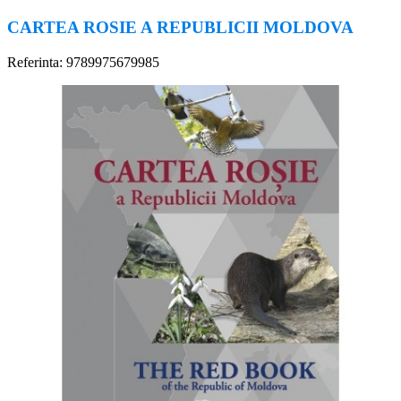
CARTEA ROSIE A REPUBLICII MOLDOVA
Referinta: 9789975679985