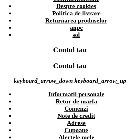
Despre cookies
Politica de livrare
Returnarea produselor
anpc
sol
Contul tau
Contul tau
keyboard_arrow_down
keyboard_arrow_up
Informatii personale
Retur de marfa
Comenzi
Note de credit
Adrese
Cupoane
Alertele mele