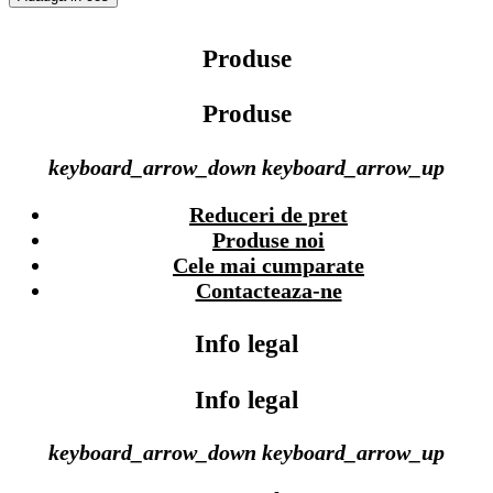
Produse
Produse
keyboard_arrow_down
keyboard_arrow_up
Reduceri de pret
Produse noi
Cele mai cumparate
Contacteaza-ne
Info legal
Info legal
keyboard_arrow_down
keyboard_arrow_up