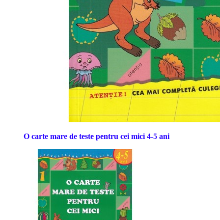
O carte mare de teste pentru cei mici 4-5 ani