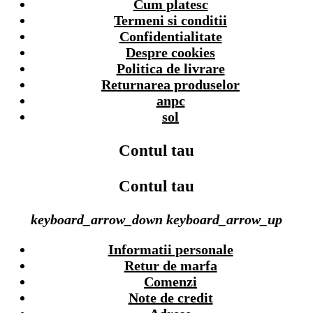
Cum platesc
Termeni si conditii
Confidentialitate
Despre cookies
Politica de livrare
Returnarea produselor
anpc
sol
Contul tau
Contul tau
keyboard_arrow_down
keyboard_arrow_up
Informatii personale
Retur de marfa
Comenzi
Note de credit