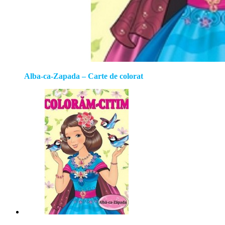
Alba-ca-Zapada – Carte de colorat