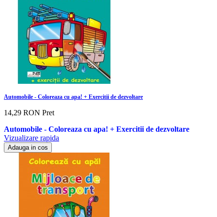
Automobile - Coloreaza cu apa! + Exercitii de dezvoltare
14,29 RON
Pret
Automobile - Coloreaza cu apa! + Exercitii de dezvoltare
Vizualizare rapida
Adauga in cos