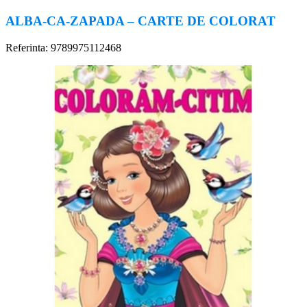
ALBA-CA-ZAPADA – CARTE DE COLORAT
Referinta: 9789975112468