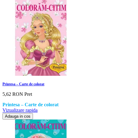
Printesa – Carte de colorat
5,62 RON
Pret
Printesa – Carte de colorat
Vizualizare rapida
Adauga in cos