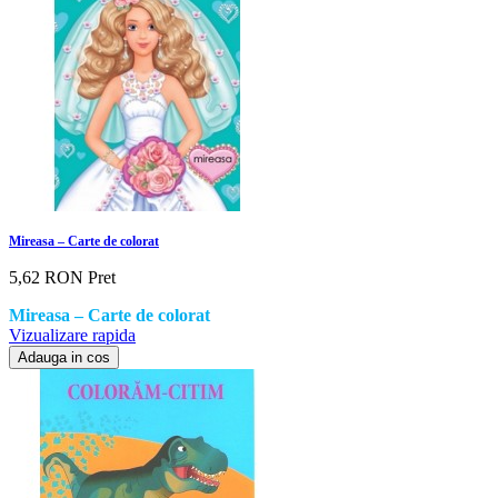
Mireasa – Carte de colorat
5,62 RON
Pret
Mireasa – Carte de colorat
Vizualizare rapida
Adauga in cos