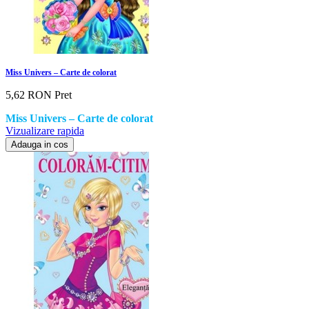
Miss Univers – Carte de colorat
5,62 RON
Pret
Miss Univers – Carte de colorat
Vizualizare rapida
Adauga in cos