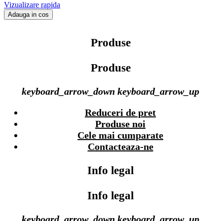
Vizualizare rapida
Adauga in cos
Produse
Produse
keyboard_arrow_down
keyboard_arrow_up
Reduceri de pret
Produse noi
Cele mai cumparate
Contacteaza-ne
Info legal
Info legal
keyboard_arrow_down
keyboard_arrow_up