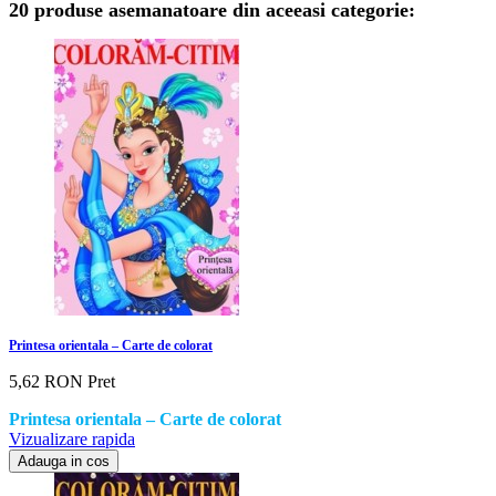
20 produse asemanatoare din aceeasi categorie:
Printesa orientala – Carte de colorat
5,62 RON
Pret
Printesa orientala – Carte de colorat
Vizualizare rapida
Adauga in cos