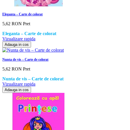
Eleganta – Carte de colorat
5,62 RON
Pret
Eleganta – Carte de colorat
Vizualizare rapida
Adauga in cos
Nunta de vis – Carte de colorat
5,62 RON
Pret
Nunta de vis – Carte de colorat
Vizualizare rapida
Adauga in cos