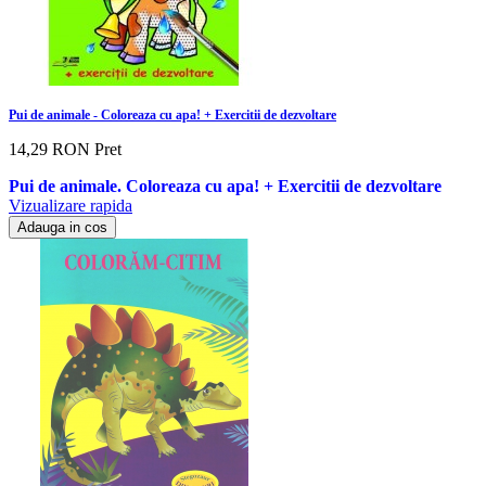
Pui de animale - Coloreaza cu apa! + Exercitii de dezvoltare
14,29 RON
Pret
Pui de animale. Coloreaza cu apa! + Exercitii de dezvoltare
Vizualizare rapida
Adauga in cos