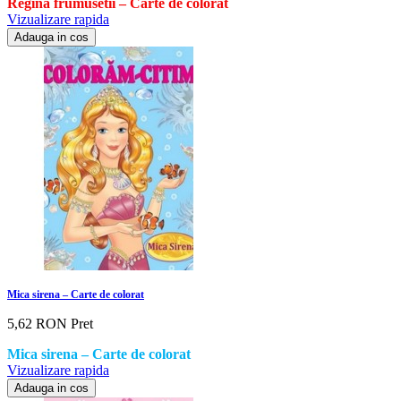
Regina frumusetii – Carte de colorat
Vizualizare rapida
Adauga in cos
Mica sirena – Carte de colorat
5,62 RON
Pret
Mica sirena – Carte de colorat
Vizualizare rapida
Adauga in cos