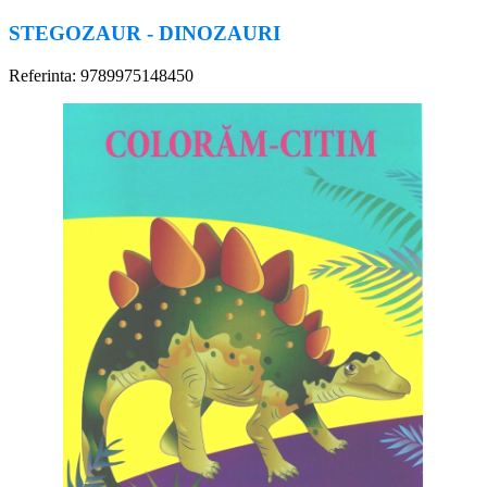
STEGOZAUR - DINOZAURI
Referinta: 9789975148450