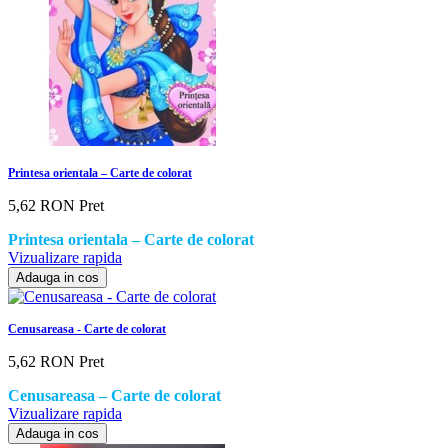
Printesa orientala – Carte de colorat
5,62 RON
Pret
Printesa orientala – Carte de colorat
Vizualizare rapida
Adauga in cos
Cenusareasa - Carte de colorat
5,62 RON
Pret
Cenusareasa – Carte de colorat
Vizualizare rapida
Adauga in cos