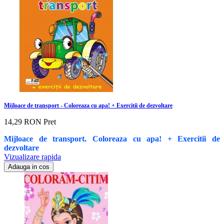
Mijloace de transport - Coloreaza cu apa! + Exercitii de dezvoltare
14,29 RON
Pret
Mijloace de transport. Coloreaza cu apa! + Exercitii de
dezvoltare
Vizualizare rapida
Adauga in cos