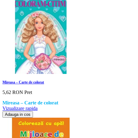
Mireasa – Carte de colorat
5,62 RON
Pret
Mireasa – Carte de colorat
Vizualizare rapida
Adauga in cos