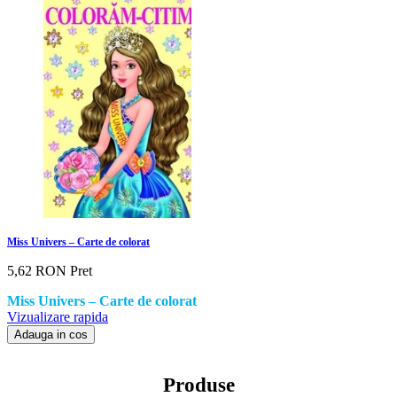
Miss Univers – Carte de colorat
5,62 RON
Pret
Miss Univers – Carte de colorat
Vizualizare rapida
Adauga in cos
Produse