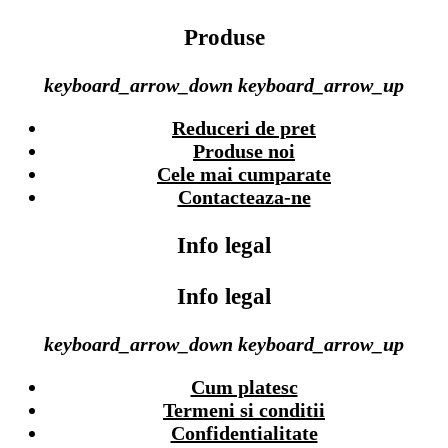
Produse
keyboard_arrow_down
keyboard_arrow_up
Reduceri de pret
Produse noi
Cele mai cumparate
Contacteaza-ne
Info legal
Info legal
keyboard_arrow_down
keyboard_arrow_up
Cum platesc
Termeni si conditii
Confidentialitate