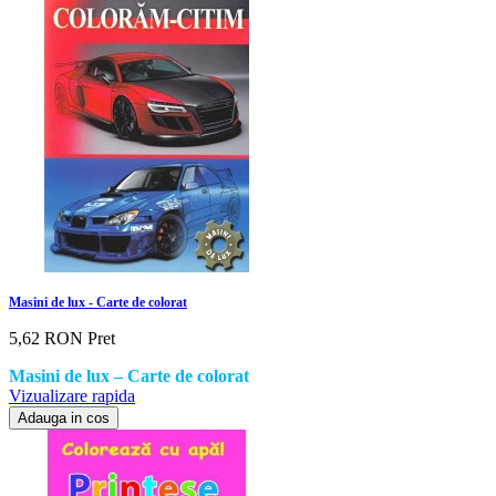
Masini de lux - Carte de colorat
5,62 RON
Pret
Masini de lux – Carte de colorat
Vizualizare rapida
Adauga in cos