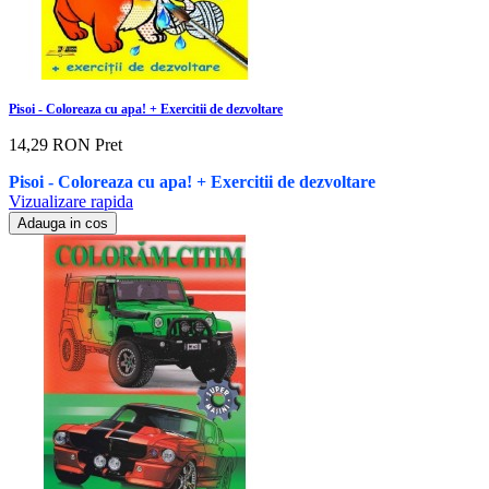
Pisoi - Coloreaza cu apa! + Exercitii de dezvoltare
14,29 RON
Pret
Pisoi - Coloreaza cu apa! + Exercitii de dezvoltare
Vizualizare rapida
Adauga in cos