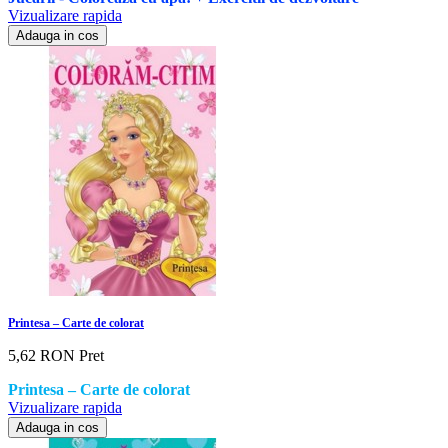
Vizualizare rapida
Adauga in cos
Printesa – Carte de colorat
5,62 RON
Pret
Printesa – Carte de colorat
Vizualizare rapida
Adauga in cos