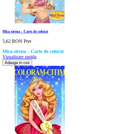
Mica sirena – Carte de colorat
5,62 RON
Pret
Mica sirena – Carte de colorat
Vizualizare rapida
Adauga in cos