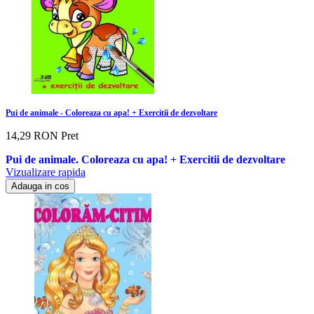
Pui de animale - Coloreaza cu apa! + Exercitii de dezvoltare
14,29 RON
Pret
Pui de animale. Coloreaza cu apa! + Exercitii de dezvoltare
Vizualizare rapida
Adauga in cos