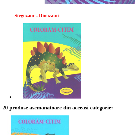
Stegozaur - Dinozauri
20 produse asemanatoare din aceeasi categorie: