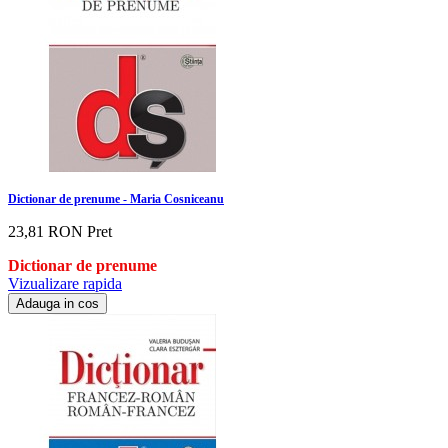
Dictionar de prenume - Maria Cosniceanu
23,81 RON
Pret
Dictionar de prenume
Vizualizare rapida
Adauga in cos