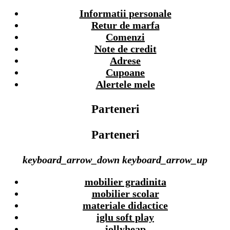
Informatii personale
Retur de marfa
Comenzi
Note de credit
Adrese
Cupoane
Alertele mele
Parteneri
Parteneri
keyboard_arrow_down
keyboard_arrow_up
mobilier gradinita
mobilier scolar
materiale didactice
iglu soft play
jollyheap