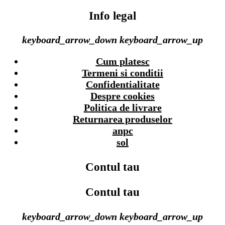
Info legal
keyboard_arrow_down
keyboard_arrow_up
Cum platesc
Termeni si conditii
Confidentialitate
Despre cookies
Politica de livrare
Returnarea produselor
anpc
sol
Contul tau
Contul tau
keyboard_arrow_down
keyboard_arrow_up