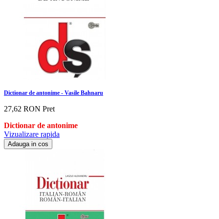
Dictionar de antonime - Vasile Bahnaru
27,62 RON
Pret
Dictionar de antonime
Vizualizare rapida
Adauga in cos