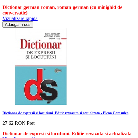
Dictionar german-roman, roman-german (cu minighid de
conversatie)
Vizualizare rapida
Adauga in cos
Dictionar de expresii si locutiuni. Editie revazuta si actualizata - Elena Comsulea
27,62 RON
Pret
Dictionar de expresii si locutiuni. Editie revazuta si actualizata