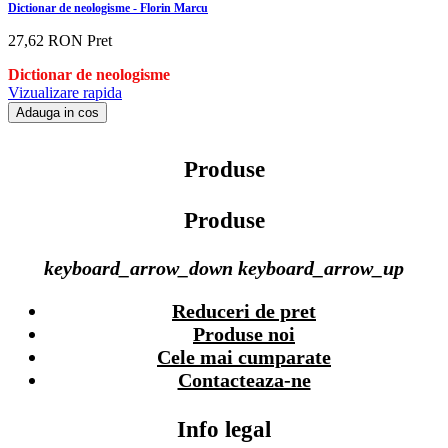
Dictionar de neologisme - Florin Marcu
27,62 RON
Pret
Dictionar de neologisme
Vizualizare rapida
Adauga in cos
Produse
Produse
keyboard_arrow_down
keyboard_arrow_up
Reduceri de pret
Produse noi
Cele mai cumparate
Contacteaza-ne
Info legal