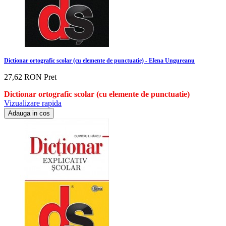
Dictionar ortografic scolar (cu elemente de punctuatie) - Elena Ungureanu
27,62 RON
Pret
Dictionar ortografic scolar (cu elemente de punctuatie)
Vizualizare rapida
Adauga in cos