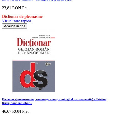
23,81 RON
Pret
Dictionar de pleonasme
Vizualizare rapida
Adauga in cos
Dictionar german-roman, roman-german (cu minighid de conversatie) - Cristina
Rusu, Sandor-Gabor...
46,67 RON
Pret