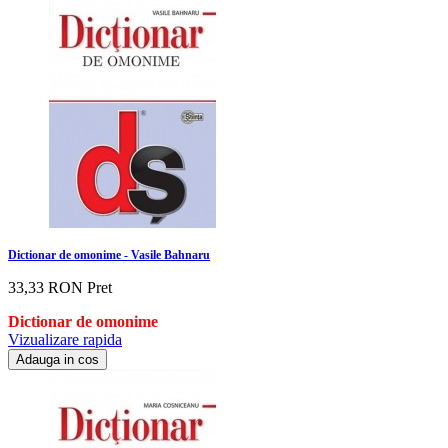
Dictionar de omonime - Vasile Bahnaru
33,33 RON
Pret
Dictionar de omonime
Vizualizare rapida
Adauga in cos