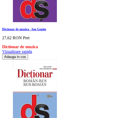
Dictionar de muzica - Ion Gagim
27,62 RON
Pret
Dictionar de muzica
Vizualizare rapida
Adauga in cos