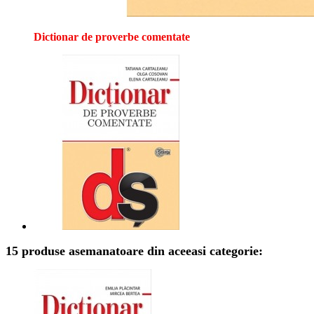
Dictionar de proverbe comentate
15 produse asemanatoare din aceeasi categorie: