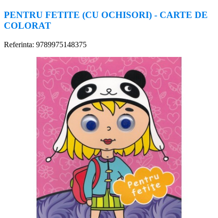
PENTRU FETITE (CU OCHISORI) - CARTE DE
COLORAT
Referinta: 9789975148375