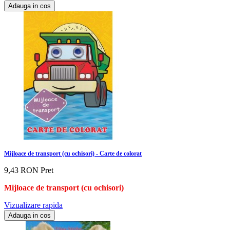
Adauga in cos
Mijloace de transport (cu ochisori) - Carte de colorat
9,43 RON
Pret
Mijloace de transport (cu ochisori)
Vizualizare rapida
Adauga in cos