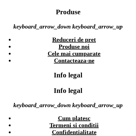
Produse
keyboard_arrow_down
keyboard_arrow_up
Reduceri de pret
Produse noi
Cele mai cumparate
Contacteaza-ne
Info legal
Info legal
keyboard_arrow_down
keyboard_arrow_up
Cum platesc
Termeni si conditii
Confidentialitate