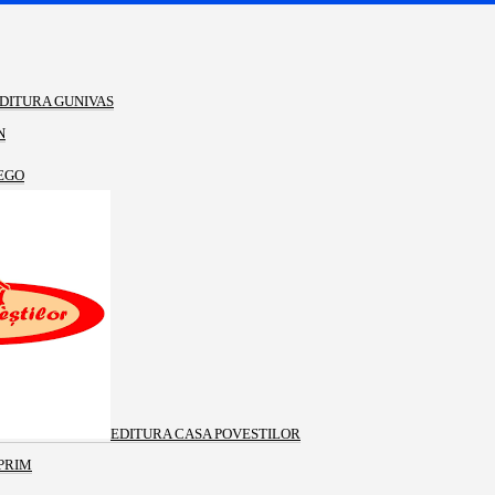
DITURA GUNIVAS
N
EGO
EDITURA CASA POVESTILOR
PRIM