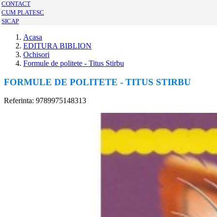
CONTACT
CUM PLATESC
SICAP
Acasa
EDITURA BIBLION
Ochisori
Formule de politete - Titus Stirbu
FORMULE DE POLITETE - TITUS STIRBU
Referinta: 9789975148313