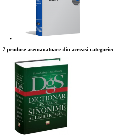
7 produse asemanatoare din aceeasi categorie: