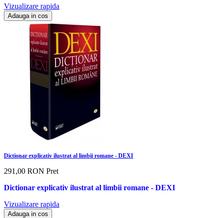
Vizualizare rapida
Adauga in cos
Dictionar explicativ ilustrat al limbii romane - DEXI
291,00 RON
Pret
Dictionar explicativ ilustrat al limbii romane - DEXI
Vizualizare rapida
Adauga in cos