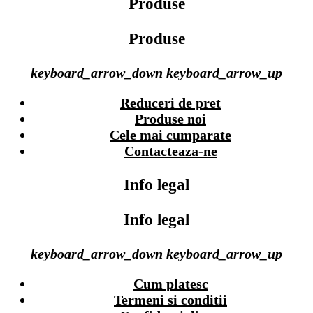
Produse
Produse
keyboard_arrow_down
keyboard_arrow_up
Reduceri de pret
Produse noi
Cele mai cumparate
Contacteaza-ne
Info legal
Info legal
keyboard_arrow_down
keyboard_arrow_up
Cum platesc
Termeni si conditii