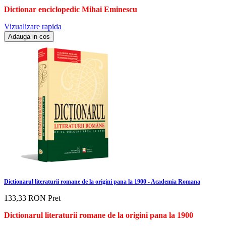
Dictionar enciclopedic Mihai Eminescu
Vizualizare rapida
Adauga in cos
Dictionarul literaturii romane de la origini pana la 1900 - Academia Romana
133,33 RON
Pret
Dictionarul literaturii romane de la origini pana la 1900