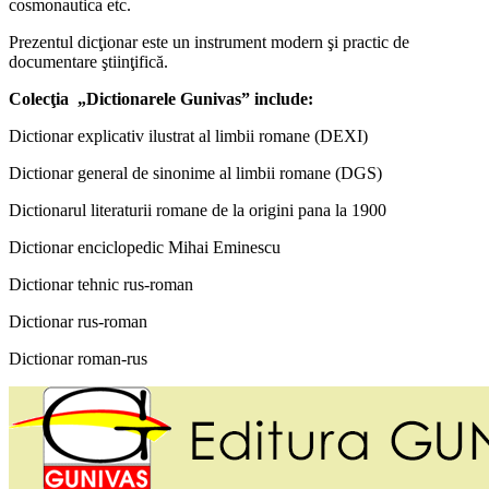
cosmonautica etc.
Prezentul dicţionar este un instrument modern şi practic de
documentare ştiinţifică.
Colecţia „Dictionarele Gunivas” include:
Dictionar explicativ ilustrat al limbii romane (DEXI)
Dictionar general de sinonime al limbii romane (DGS)
Dictionarul literaturii romane de la origini pana la 1900
Dictionar enciclopedic Mihai Eminescu
Dictionar tehnic rus-roman
Dictionar rus-roman
Dictionar roman-rus