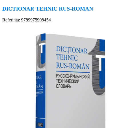
DICTIONAR TEHNIC RUS-ROMAN
Referinta: 9789975908454