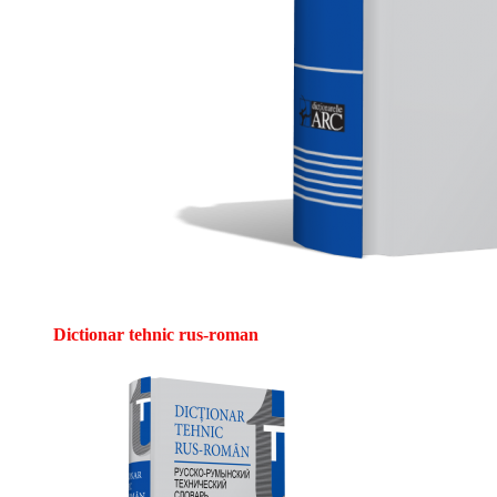
Dictionar tehnic rus-roman