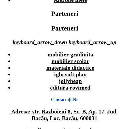
Parteneri
Parteneri
keyboard_arrow_down
keyboard_arrow_up
mobilier gradinita
mobilier scolar
materiale didactice
iglu soft play
jollyheap
editura rovimed
Contactați-Ne
Adresa: str. Razboieni 8, Sc. B, Ap. 17, Jud.
Bacău, Loc. Bacău, 600031