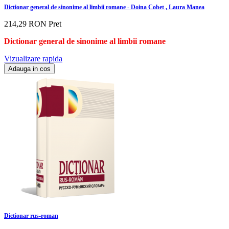
Dictionar general de sinonime al limbii romane - Doina Cobet , Laura Manea
214,29 RON
Pret
Dictionar general de sinonime al limbii romane
Vizualizare rapida
Adauga in cos
Dictionar rus-roman