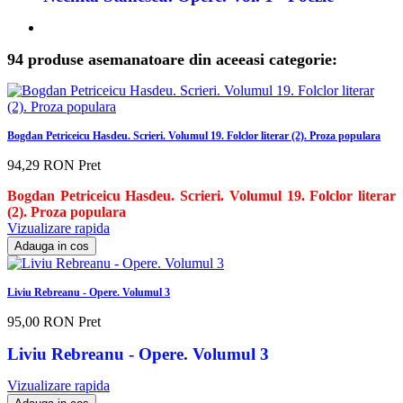
94 produse asemanatoare din aceeasi categorie:
Bogdan Petriceicu Hasdeu. Scrieri. Volumul 19. Folclor literar (2). Proza populara
94,29 RON
Pret
Bogdan Petriceicu Hasdeu. Scrieri. Volumul 19. Folclor literar
(2). Proza populara
Vizualizare rapida
Adauga in cos
Liviu Rebreanu - Opere. Volumul 3
95,00 RON
Pret
Liviu Rebreanu - Opere. Volumul 3
Vizualizare rapida