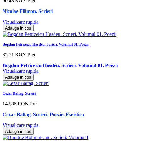
90,48 RON
Pret
Nicolae Filimon. Scrieri
Vizualizare rapida
Adauga in cos
Bogdan Petriceicu Hasdeu. Scrieri. Volumul 01. Poezii
85,71 RON
Pret
Bogdan Petriceicu Hasdeu. Scrieri. Volumul 01. Poezii
Vizualizare rapida
Adauga in cos
Cezar Baltag. Scrieri
142,86 RON
Pret
Cezar Baltag. Scrieri. Poezie. Eseistica
Vizualizare rapida
Adauga in cos