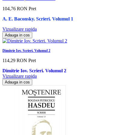
104,76 RON
Pret
A. E. Baconsky. Scrieri. Volumul 1
Vizualizare rapida
Adauga in cos
Dimitrie Iov. Scrieri. Volumul 2
114,29 RON
Pret
Dimitrie Iov. Scrieri. Volumul 2
Vizualizare rapida
Adauga in cos