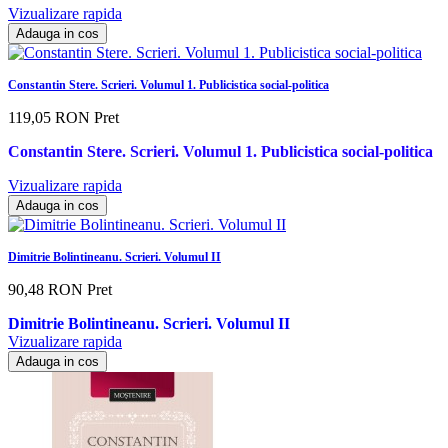
Vizualizare rapida
Adauga in cos
Constantin Stere. Scrieri. Volumul 1. Publicistica social-politica
119,05 RON
Pret
Constantin Stere. Scrieri. Volumul 1. Publicistica social-politica
Vizualizare rapida
Adauga in cos
Dimitrie Bolintineanu. Scrieri. Volumul II
90,48 RON
Pret
Dimitrie Bolintineanu. Scrieri. Volumul II
Vizualizare rapida
Adauga in cos