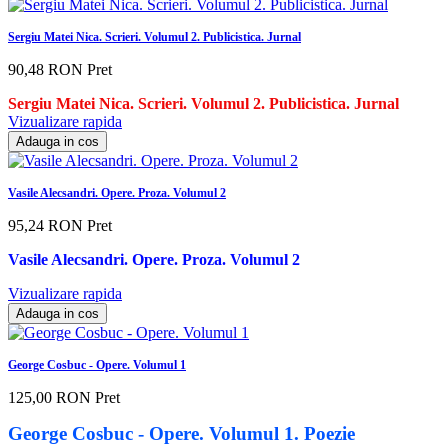
Sergiu Matei Nica. Scrieri. Volumul 2. Publicistica. Jurnal
90,48 RON
Pret
Sergiu Matei Nica. Scrieri. Volumul 2. Publicistica. Jurnal
Vizualizare rapida
Adauga in cos
Vasile Alecsandri. Opere. Proza. Volumul 2
95,24 RON
Pret
Vasile Alecsandri. Opere. Proza. Volumul 2
Vizualizare rapida
Adauga in cos
George Cosbuc - Opere. Volumul 1
125,00 RON
Pret
George Cosbuc - Opere. Volumul 1. Poezie