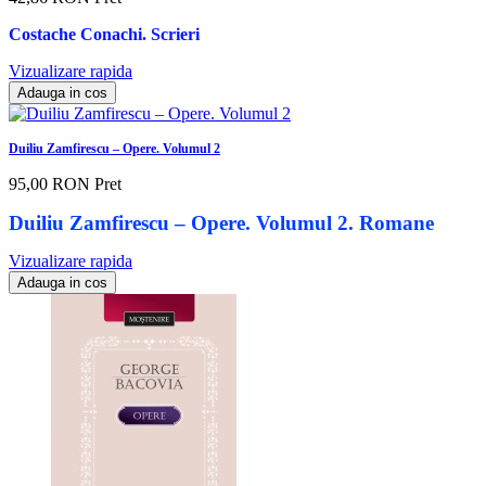
Costache Conachi. Scrieri
Vizualizare rapida
Adauga in cos
Duiliu Zamfirescu – Opere. Volumul 2
95,00 RON
Pret
Duiliu Zamfirescu – Opere. Volumul 2. Romane
Vizualizare rapida
Adauga in cos