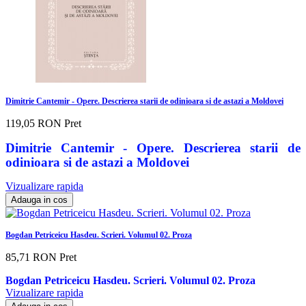
Dimitrie Cantemir - Opere. Descrierea starii de odinioara si de astazi a Moldovei
119,05 RON
Pret
Dimitrie Cantemir - Opere. Descrierea starii de
odinioara si de astazi a Moldovei
Vizualizare rapida
Adauga in cos
Bogdan Petriceicu Hasdeu. Scrieri. Volumul 02. Proza
85,71 RON
Pret
Bogdan Petriceicu Hasdeu. Scrieri. Volumul 02. Proza
Vizualizare rapida