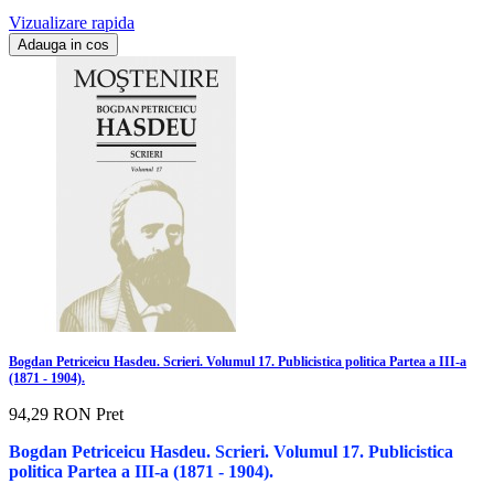
Vizualizare rapida
Adauga in cos
Bogdan Petriceicu Hasdeu. Scrieri. Volumul 17. Publicistica politica Partea a III-a
(1871 - 1904).
94,29 RON
Pret
Bogdan Petriceicu Hasdeu. Scrieri. Volumul 17. Publicistica
politica Partea a III-a (1871 - 1904).