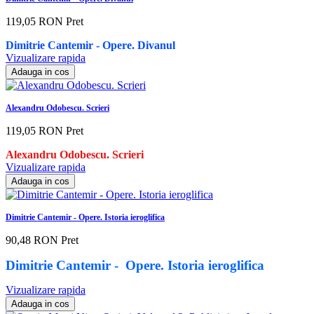
119,05 RON
Pret
Dimitrie Cantemir - Opere. Divanul
Vizualizare rapida
Adauga in cos
Alexandru Odobescu. Scrieri
119,05 RON
Pret
Alexandru Odobescu. Scrieri
Vizualizare rapida
Adauga in cos
Dimitrie Cantemir - Opere. Istoria ieroglifica
90,48 RON
Pret
Dimitrie Cantemir - Opere. Istoria ieroglifica
Vizualizare rapida
Adauga in cos