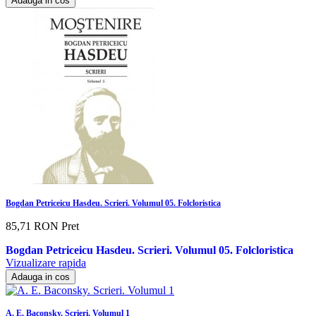
Adauga in cos
Bogdan Petriceicu Hasdeu. Scrieri. Volumul 05. Folcloristica
85,71 RON
Pret
Bogdan Petriceicu Hasdeu. Scrieri. Volumul 05. Folcloristica
Vizualizare rapida
Adauga in cos
A. E. Baconsky. Scrieri. Volumul 1