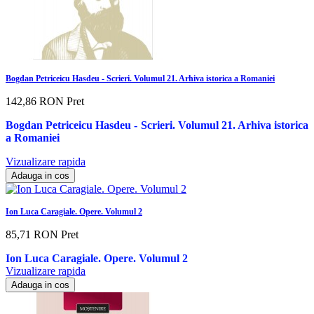
Bogdan Petriceicu Hasdeu - Scrieri. Volumul 21. Arhiva istorica a Romaniei
142,86 RON
Pret
Bogdan Petriceicu Hasdeu - Scrieri. Volumul 21. Arhiva istorica
a Romaniei
Vizualizare rapida
Adauga in cos
Ion Luca Caragiale. Opere. Volumul 2
85,71 RON
Pret
Ion Luca Caragiale. Opere. Volumul 2
Vizualizare rapida
Adauga in cos