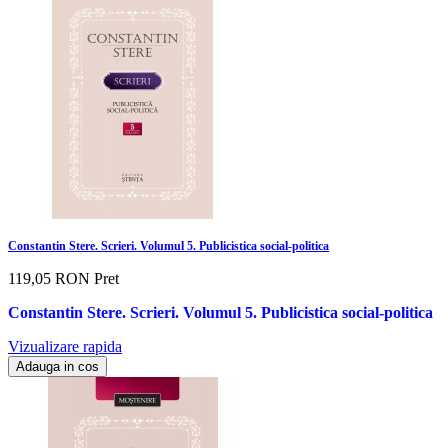
Constantin Stere. Scrieri. Volumul 5. Publicistica social-politica
119,05 RON
Pret
Constantin Stere. Scrieri. Volumul 5. Publicistica social-politica
Vizualizare rapida
Adauga in cos