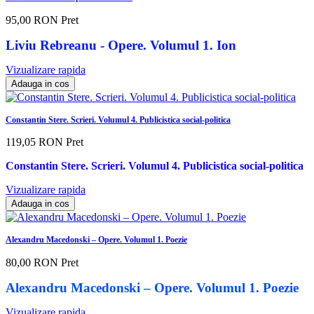
95,00 RON
Pret
Liviu Rebreanu - Opere. Volumul 1. Ion
Vizualizare rapida
Adauga in cos
Constantin Stere. Scrieri. Volumul 4. Publicistica social-politica
119,05 RON
Pret
Constantin Stere. Scrieri. Volumul 4. Publicistica social-politica
Vizualizare rapida
Adauga in cos
Alexandru Macedonski – Opere. Volumul 1. Poezie
80,00 RON
Pret
Alexandru Macedonski – Opere. Volumul 1. Poezie
Vizualizare rapida