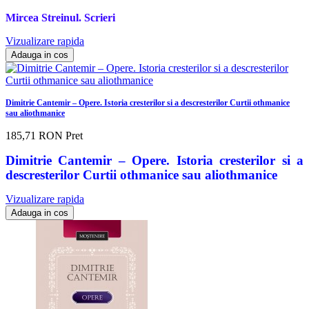
Mircea Streinul. Scrieri
Vizualizare rapida
Adauga in cos
Dimitrie Cantemir – Opere. Istoria cresterilor si a descresterilor Curtii othmanice
sau aliothmanice
185,71 RON
Pret
Dimitrie Cantemir – Opere. Istoria cresterilor si a
descresterilor Curtii othmanice sau aliothmanice
Vizualizare rapida
Adauga in cos