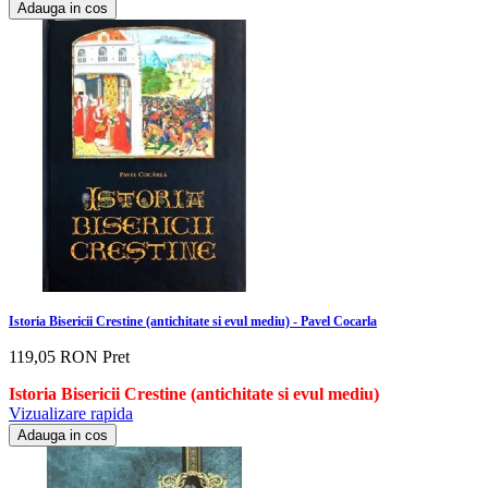
Adauga in cos
Istoria Bisericii Crestine (antichitate si evul mediu) - Pavel Cocarla
119,05 RON
Pret
Istoria Bisericii Crestine (antichitate si evul mediu)
Vizualizare rapida
Adauga in cos