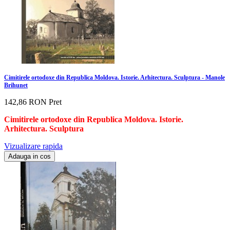
Cimitirele ortodoxe din Republica Moldova. Istorie. Arhitectura. Sculptura - Manole
Brihunet
142,86 RON
Pret
Cimitirele ortodoxe din Republica Moldova. Istorie.
Arhitectura. Sculptura
Vizualizare rapida
Adauga in cos