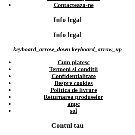
Contacteaza-ne
Info legal
Info legal
keyboard_arrow_down
keyboard_arrow_up
Cum platesc
Termeni si conditii
Confidentialitate
Despre cookies
Politica de livrare
Returnarea produselor
anpc
sol
Contul tau