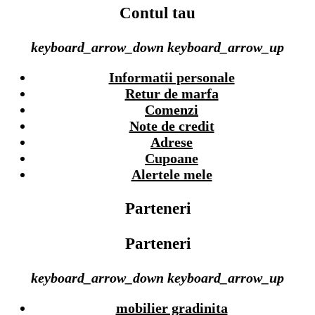
Contul tau
keyboard_arrow_down
keyboard_arrow_up
Informatii personale
Retur de marfa
Comenzi
Note de credit
Adrese
Cupoane
Alertele mele
Parteneri
Parteneri
keyboard_arrow_down
keyboard_arrow_up
mobilier gradinita