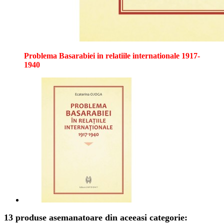
Problema Basarabiei in relatiile internationale 1917-
1940
13 produse asemanatoare din aceeasi categorie: